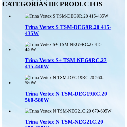
CATEGORÍAS DE PRODUCTOS
Trina Vertex S TSM-DEG9R.28 415-
435W
Trina Vertex S+ TSM-NEG9RC.27
415-440W
Trina Vertex N TSM-DEG19RC.20
560-580W
Trina Vertex N TSM-NEG21C.20