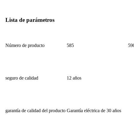
Lista de parámetros
Número de producto
585
59
seguro de calidad
12 años
garantía de calidad del producto
Garantía eléctrica de 30 años