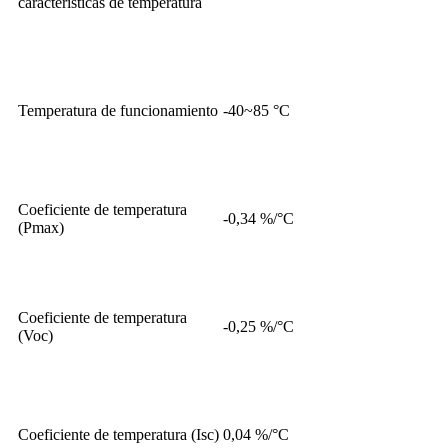
características de temperatura
Temperatura de funcionamiento
-40~85 °C
Coeficiente de temperatura
-0,34 %/°C
(Pmax)
Coeficiente de temperatura
-0,25 %/°C
(Voc)
Coeficiente de temperatura (Isc)
0,04 %/°C