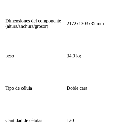
Dimensiones del componente
2172x1303x35 mm
(altura/anchura/grosor)
peso
34,9 kg
Tipo de célula
Doble cara
Cantidad de células
120