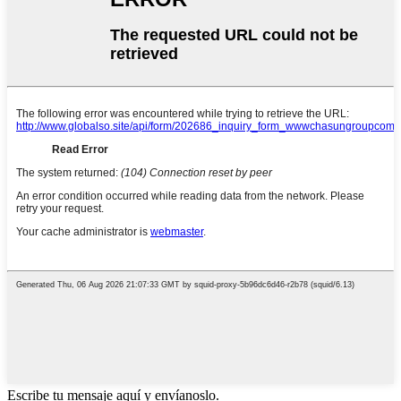
Escribe tu mensaje aquí y envíanoslo.