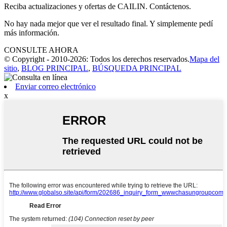
Reciba actualizaciones y ofertas de CAILIN. Contáctenos.
No hay nada mejor que ver el resultado final. Y simplemente pedí
más información.
CONSULTE AHORA
© Copyright - 2010-2026: Todos los derechos reservados.
Mapa del
sitio
,
BLOG PRINCIPAL
,
BÚSQUEDA PRINCIPAL
Enviar correo electrónico
x