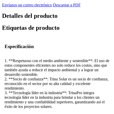
Envíanos un correo electrónico
Descargar a PDF
Detalles del producto
Etiquetas de producto
Especificación
1. **Respetuoso con el medio ambiente y sostenible**: El uso de
estos componentes eficientes no solo reduce los costos, sino que
también ayuda a reducir el impacto ambiental y a lograr un
desarrollo sostenible.
2. **Socio de confianza**: Trina Solar es un socio de confianza,
reconocido en el sector por su alta calidad y excelente
rendimiento.
3. **Tecnología líder en la industria**: TrinaPro integra
tecnología líder en la industria para brindar a los clientes un
rendimiento y una confiabilidad superiores, garantizando así el
éxito de los proyectos solares.