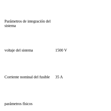
Parámetros de integración del
sistema
voltaje del sistema
1500 V
Corriente nominal del fusible
35 A
parámetros físicos