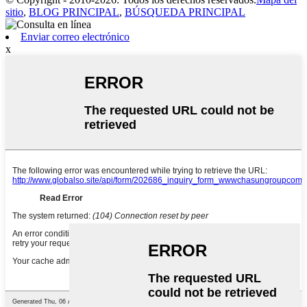
sitio
,
BLOG PRINCIPAL
,
BÚSQUEDA PRINCIPAL
Enviar correo electrónico
x