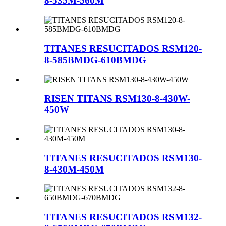
8-535M-560M
TITANES RESUCITADOS RSM120-
8-585BMDG-610BMDG
RISEN TITANS RSM130-8-430W-
450W
TITANES RESUCITADOS RSM130-
8-430M-450M
TITANES RESUCITADOS RSM132-