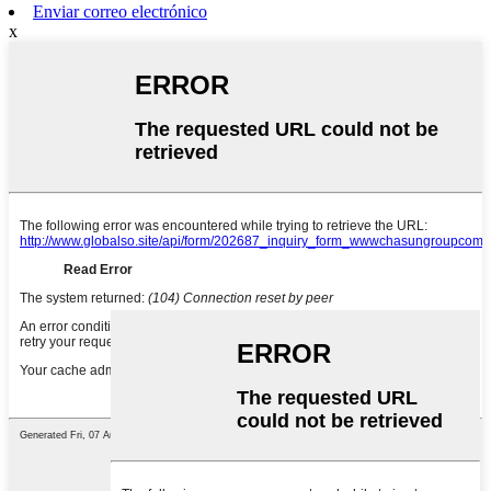
Enviar correo electrónico
x