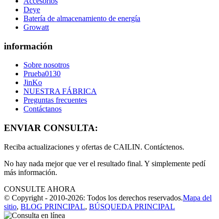
Accesorios
Deye
Batería de almacenamiento de energía
Growatt
información
Sobre nosotros
Prueba0130
JinKo
NUESTRA FÁBRICA
Preguntas frecuentes
Contáctanos
ENVIAR CONSULTA:
Reciba actualizaciones y ofertas de CAILIN. Contáctenos.
No hay nada mejor que ver el resultado final. Y simplemente pedí
más información.
CONSULTE AHORA
© Copyright - 2010-2026: Todos los derechos reservados.
Mapa del
sitio
,
BLOG PRINCIPAL
,
BÚSQUEDA PRINCIPAL