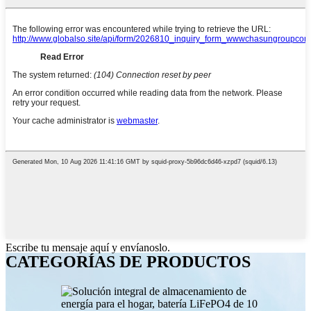
Escribe tu mensaje aquí y envíanoslo.
CATEGORÍAS DE PRODUCTOS