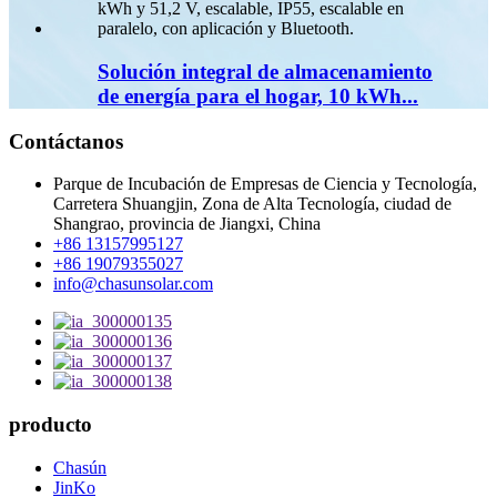
Solución integral de almacenamiento
de energía para el hogar, 10 kWh...
Contáctanos
Parque de Incubación de Empresas de Ciencia y Tecnología,
Carretera Shuangjin, Zona de Alta Tecnología, ciudad de
Shangrao, provincia de Jiangxi, China
+86 13157995127
+86 19079355027
info@chasunsolar.com
producto
Chasún
JinKo