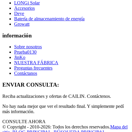
LONGi Solar
Accesorios
Deye
Batería de almacenamiento de energía
Growatt
información
Sobre nosotros
Prueba0130
JinKo
NUESTRA FÁBRICA
Preguntas frecuentes
Contáctanos
ENVIAR CONSULTA:
Reciba actualizaciones y ofertas de CAILIN. Contáctenos.
No hay nada mejor que ver el resultado final. Y simplemente pedí
más información.
CONSULTE AHORA
© Copyright - 2010-2026: Todos los derechos reservados.
Mapa del