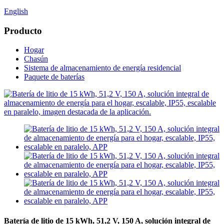
English
Producto
Hogar
Chasún
Sistema de almacenamiento de energía residencial
Paquete de baterías
Batería de litio de 15 kWh, 51,2 V, 150 A, solución integral de