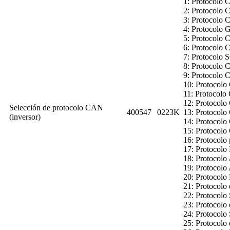
1: Protocolo
2: Protocolo 
3: Protocolo
4: Protocol
5: Protocolo
6: Protocolo 
7: Protocol
8: Protocolo
9: Protocolo
10: Protoco
11: Protocol
12: Protoco
Selección de protocolo CAN
400547
0223K
13: Protocol
(inversor)
14: Protocol
15: Protocolo
16: Protocolo 
17: Protocolo
18: Protocol
19: Protocol
20: Protocolo
21: Protocolo
22: Protocolo 
23: Protocolo
24: Protocolo
25: Protocolo