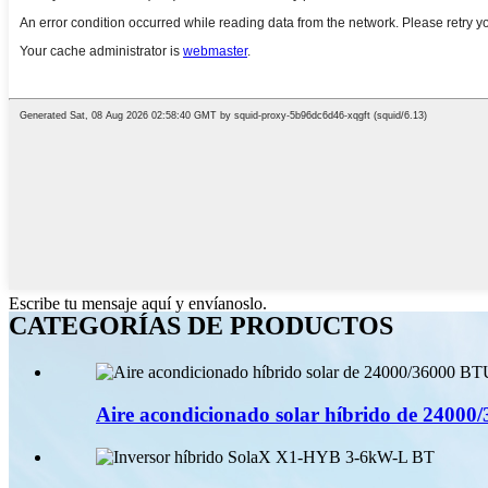
Escribe tu mensaje aquí y envíanoslo.
CATEGORÍAS DE PRODUCTOS
Aire acondicionado solar híbrido de 24000