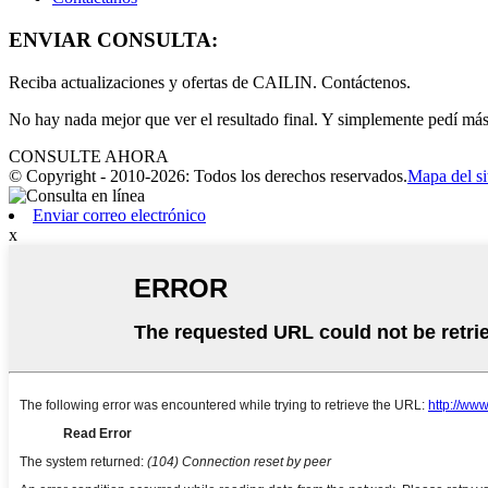
ENVIAR CONSULTA:
Reciba actualizaciones y ofertas de CAILIN. Contáctenos.
No hay nada mejor que ver el resultado final. Y simplemente pedí má
CONSULTE AHORA
© Copyright - 2010-2026: Todos los derechos reservados.
Mapa del si
Enviar correo electrónico
x