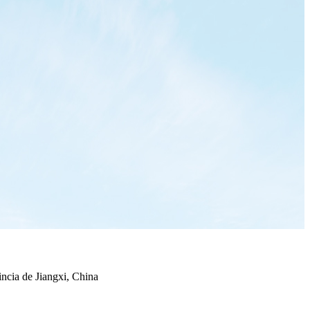
ncia de Jiangxi, China