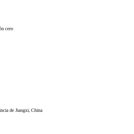
ncia de Jiangxi, China