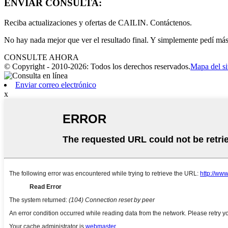
ENVIAR CONSULTA:
Reciba actualizaciones y ofertas de CAILIN. Contáctenos.
No hay nada mejor que ver el resultado final. Y simplemente pedí má
CONSULTE AHORA
© Copyright - 2010-2026: Todos los derechos reservados.
Mapa del si
Enviar correo electrónico
x