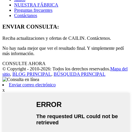
NUESTRA FÁBRICA
Preguntas frecuentes
Contáctanos
ENVIAR CONSULTA:
Reciba actualizaciones y ofertas de CAILIN. Contáctenos.
No hay nada mejor que ver el resultado final. Y simplemente pedí
más información.
CONSULTE AHORA
© Copyright - 2010-2026: Todos los derechos reservados.
Mapa del
sitio
,
BLOG PRINCIPAL
,
BÚSQUEDA PRINCIPAL
Enviar correo electrónico
x