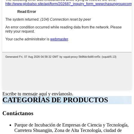
Escribe tu mensaje aquí y envíanoslo.
CATEGORÍAS DE PRODUCTOS
Contáctanos
Parque de Incubación de Empresas de Ciencia y Tecnología,
Carretera Shuangjin, Zona de Alta Tecnología, ciudad de