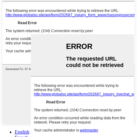
English