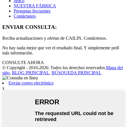
JinKo
NUESTRA FÁBRICA
Preguntas frecuentes
Contáctanos
ENVIAR CONSULTA:
Reciba actualizaciones y ofertas de CAILIN. Contáctenos.
No hay nada mejor que ver el resultado final. Y simplemente pedí
más información.
CONSULTE AHORA
© Copyright - 2010-2026: Todos los derechos reservados.
Mapa del
sitio
,
BLOG PRINCIPAL
,
BÚSQUEDA PRINCIPAL
Enviar correo electrónico
x