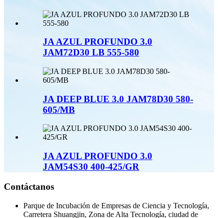
JA AZUL PROFUNDO 3.0
JAM72D30 LB 555-580
JA DEEP BLUE 3.0 JAM78D30 580-
605/MB
JA AZUL PROFUNDO 3.0
JAM54S30 400-425/GR
Contáctanos
Parque de Incubación de Empresas de Ciencia y Tecnología,
Carretera Shuangjin, Zona de Alta Tecnología, ciudad de