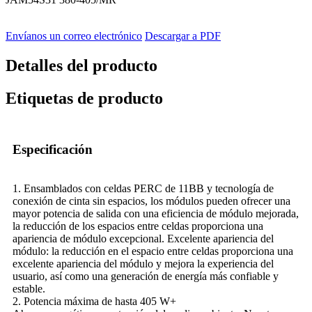
Envíanos un correo electrónico
Descargar a PDF
Detalles del producto
Etiquetas de producto
Especificación
1. Ensamblados con celdas PERC de 11BB y tecnología de
conexión de cinta sin espacios, los módulos pueden ofrecer una
mayor potencia de salida con una eficiencia de módulo mejorada,
la reducción de los espacios entre celdas proporciona una
apariencia de módulo excepcional. Excelente apariencia del
módulo: la reducción en el espacio entre celdas proporciona una
excelente apariencia del módulo y mejora la experiencia del
usuario, así como una generación de energía más confiable y
estable.
2. Potencia máxima de hasta 405 W+