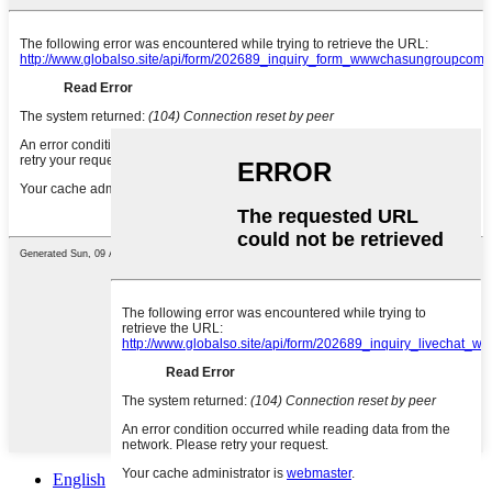
English