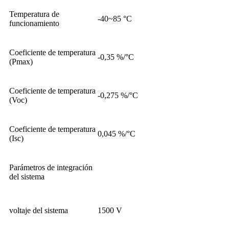
Temperatura de
-40~85 °C
funcionamiento
Coeficiente de temperatura
-0,35 %/°C
(Pmax)
Coeficiente de temperatura
-0,275 %/°C
(Voc)
Coeficiente de temperatura
0,045 %/°C
(Isc)
Parámetros de integración
del sistema
voltaje del sistema
1500 V